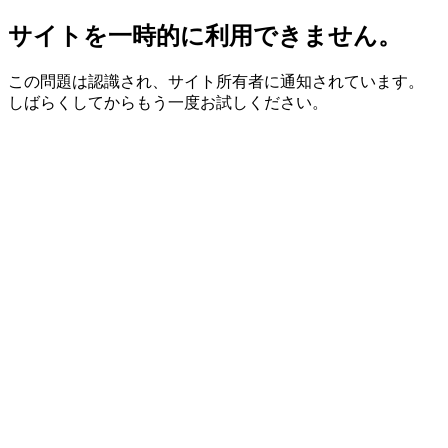
サイトを一時的に利用できません。
この問題は認識され、サイト所有者に通知されています。
しばらくしてからもう一度お試しください。