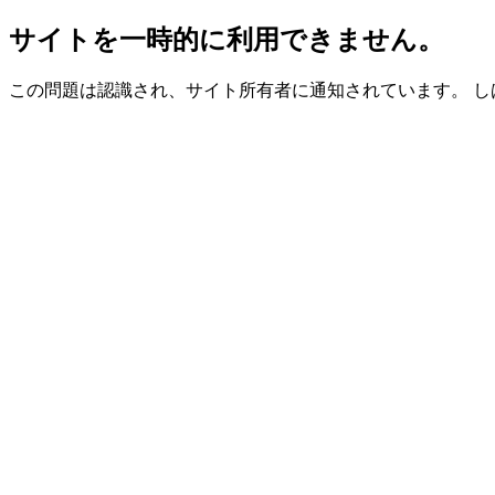
サイトを一時的に利用できません。
この問題は認識され、サイト所有者に通知されています。 