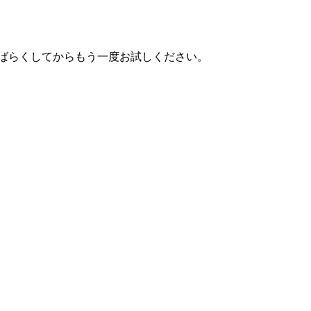
しばらくしてからもう一度お試しください。