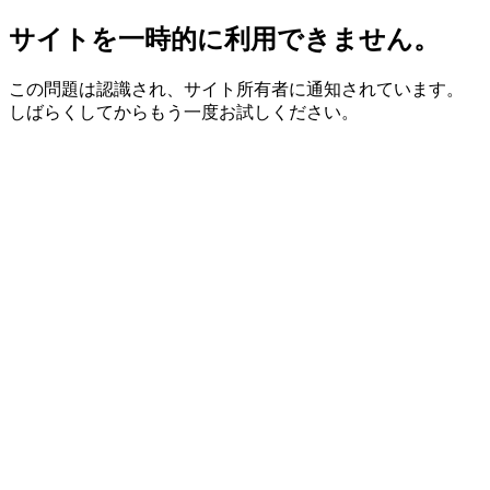
サイトを一時的に利用できません。
この問題は認識され、サイト所有者に通知されています。
しばらくしてからもう一度お試しください。