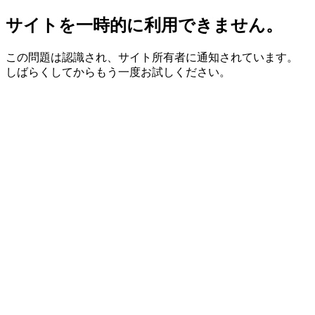
サイトを一時的に利用できません。
この問題は認識され、サイト所有者に通知されています。
しばらくしてからもう一度お試しください。