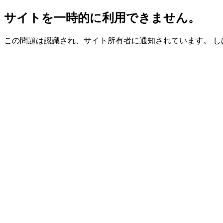
サイトを一時的に利用できません。
この問題は認識され、サイト所有者に通知されています。 