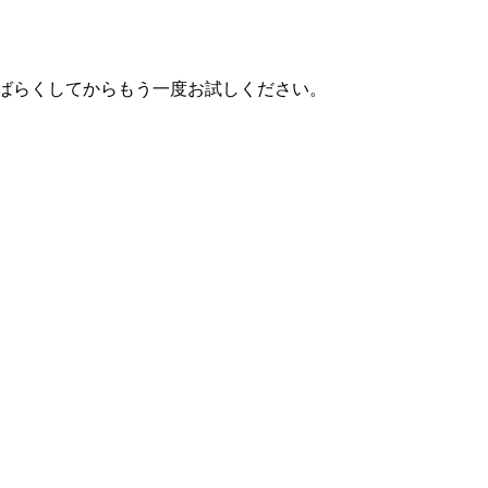
しばらくしてからもう一度お試しください。