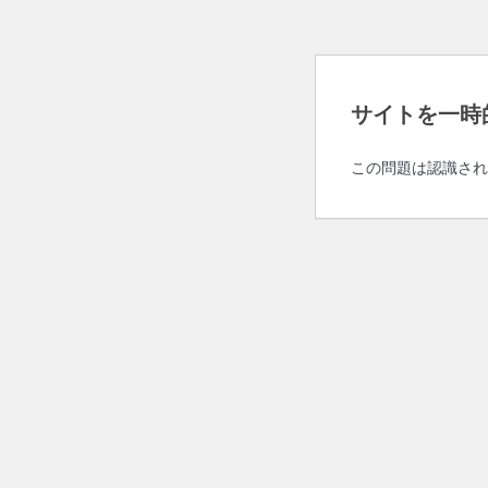
サイトを一時
この問題は認識され