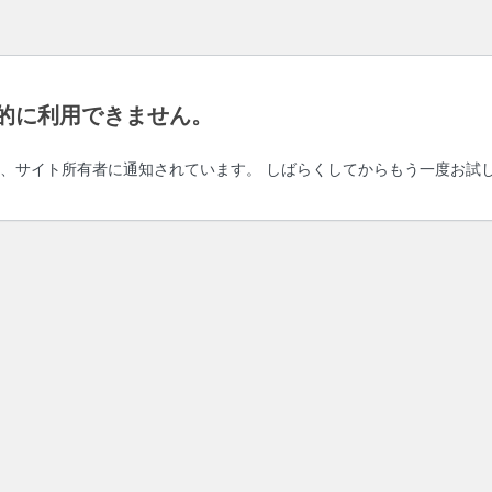
的に利用できません。
、サイト所有者に通知されています。 しばらくしてからもう一度お試