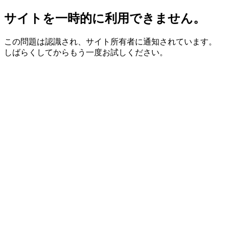
サイトを一時的に利用できません。
この問題は認識され、サイト所有者に通知されています。
しばらくしてからもう一度お試しください。