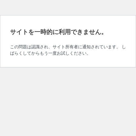
サイトを一時的に利用できません。
この問題は認識され、サイト所有者に通知されています。 し
ばらくしてからもう一度お試しください。