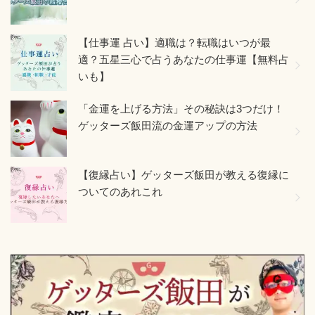
【仕事運 占い】適職は？転職はいつが最
適？五星三心で占うあなたの仕事運【無料占
いも】
「金運を上げる方法」その秘訣は3つだけ！
ゲッターズ飯田流の金運アップの方法
【復縁占い】ゲッターズ飯田が教える復縁に
ついてのあれこれ