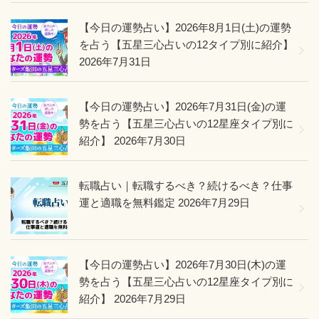
【今日の運勢占い】2026年8月1日(土)の運勢
を占う【五星三心占いの12タイプ別に紹介】
2026年7月31日
【今日の運勢占い】2026年7月31日(金)の運
勢を占う【五星三心占いの12星座タイプ別に
紹介】
2026年7月30日
転職占い｜転職するべき？続けるべき？仕事
運と適職を無料鑑定
2026年7月29日
【今日の運勢占い】2026年7月30日(木)の運
勢を占う【五星三心占いの12星座タイプ別に
紹介】
2026年7月29日