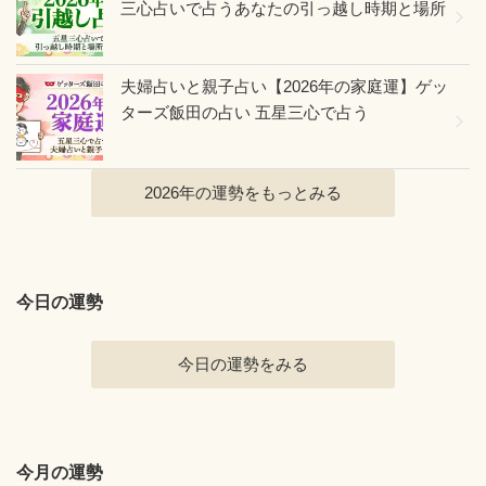
三心占いで占うあなたの引っ越し時期と場所
夫婦占いと親子占い【2026年の家庭運】ゲッ
ターズ飯田の占い 五星三心で占う
2026年の運勢をもっとみる
今日の運勢
今日の運勢をみる
今月の運勢