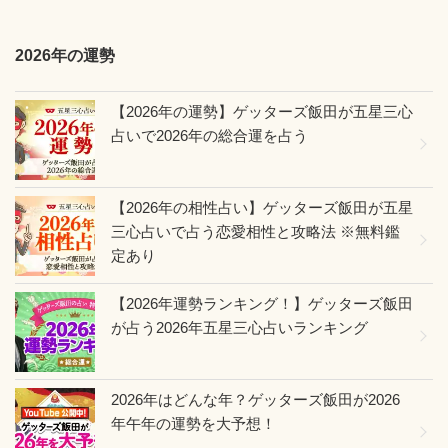
2026年の運勢
【2026年の運勢】ゲッターズ飯田が五星三心
占いで2026年の総合運を占う
【2026年の相性占い】ゲッターズ飯田が五星
三心占いで占う恋愛相性と攻略法 ※無料鑑
定あり
【2026年運勢ランキング！】ゲッターズ飯田
が占う2026年五星三心占いランキング
2026年はどんな年？ゲッターズ飯田が2026
年午年の運勢を大予想！