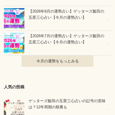
【2026年8月の運勢占い】ゲッターズ飯田の
五星三心占い【今月の運勢占い】
【2026年7月の運勢占い】ゲッターズ飯田の
五星三心占い【今月の運勢占い】
今月の運勢をもっとみる
人気の投稿
ゲッターズ飯田の五星三心占いの記号の意味
は？12年周期の順番も