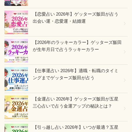
【恋愛占い 2026年】ゲッターズ飯田が占う
出会い運・恋愛運・結婚運
【2026年のラッキーカラー】ゲッターズ飯田
が生年月日で占うラッキーカラー
【仕事運占い 2026年】適職・転職のタイミ
ングまでゲッターズ飯田が占う
【金運占い 2026年】ゲッターズ飯田が五星
三心占いで占う金運アップの秘訣とは？
【引っ越し占い 2026年】いつが最適？五星