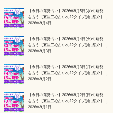
【今日の運勢占い】2026年8月5日(水)の運勢
を占う【五星三心占いの12タイプ別に紹介】
2026年8月4日
【今日の運勢占い】2026年8月4日(火)の運勢
を占う【五星三心占いの12タイプ別に紹介】
2026年8月3日
【今日の運勢占い】2026年8月3日(月)の運勢
を占う【五星三心占いの12タイプ別に紹介】
2026年8月2日
【今日の運勢占い】2026年8月2日(日)の運勢
を占う【五星三心占いの12タイプ別に紹介】
2026年8月1日