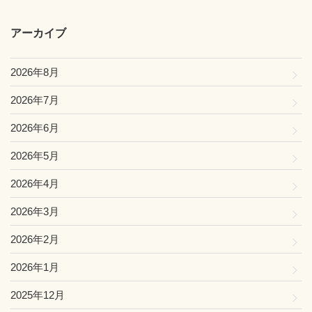
アーカイブ
2026年8月
2026年7月
2026年6月
2026年5月
2026年4月
2026年3月
2026年2月
2026年1月
2025年12月