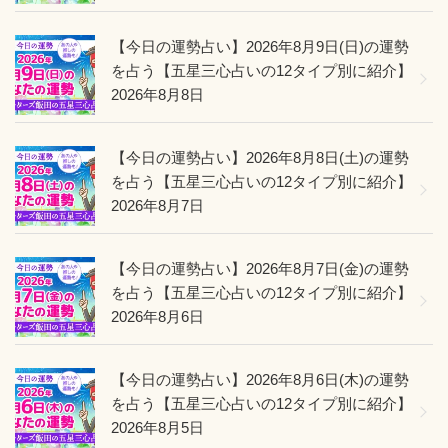
【今日の運勢占い】2026年8月9日(日)の運勢
を占う【五星三心占いの12タイプ別に紹介】
2026年8月8日
【今日の運勢占い】2026年8月8日(土)の運勢
を占う【五星三心占いの12タイプ別に紹介】
2026年8月7日
【今日の運勢占い】2026年8月7日(金)の運勢
を占う【五星三心占いの12タイプ別に紹介】
2026年8月6日
【今日の運勢占い】2026年8月6日(木)の運勢
を占う【五星三心占いの12タイプ別に紹介】
2026年8月5日