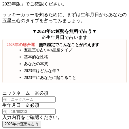
2023年版」でご確認ください。
ラッキーカラーを知るために、まずは生年月日からあなたの
五星三心のタイプを占ってみましょう。
▼2023年の運勢を無料で占う▼
※生年月日で占います
2023年の総合運
無料鑑定でこんなことが占えます
五星三心占いの星座タイプ
基本的な性格
あなたの本質
2023年はどんな年？
2023年にあなたに起こること
ニックネーム
※必須
生年月日
※必須
入力内容をご確認ください。
2023年の運勢を占う