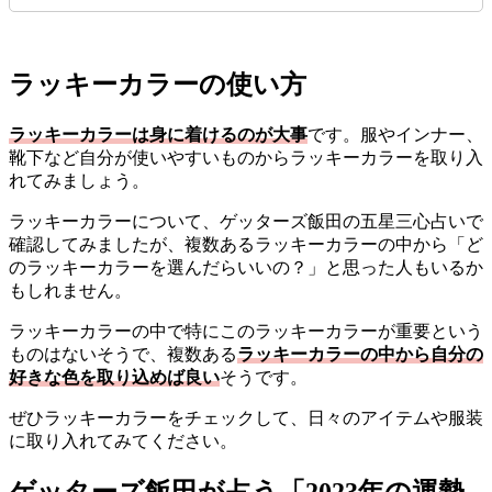
ラッキーカラーの使い方
ラッキーカラーは身に着けるのが大事
です。服やインナー、
靴下など自分が使いやすいものからラッキーカラーを取り入
れてみましょう。
ラッキーカラーについて、ゲッターズ飯田の五星三心占いで
確認してみましたが、複数あるラッキーカラーの中から「ど
のラッキーカラーを選んだらいいの？」と思った人もいるか
もしれません。
ラッキーカラーの中で特にこのラッキーカラーが重要という
ものはないそうで、複数ある
ラッキーカラーの中から自分の
好きな色を取り込めば良い
そうです。
ぜひラッキーカラーをチェックして、日々のアイテムや服装
に取り入れてみてください。