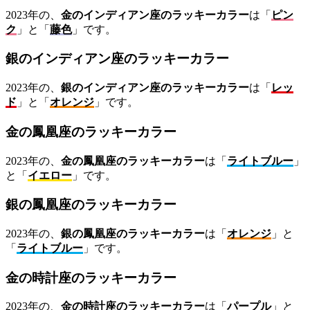
2023年の、
金のインディアン座のラッキーカラー
は「
ピン
ク
」と「
藤色
」です。
銀のインディアン座のラッキーカラー
2023年の、
銀のインディアン座のラッキーカラー
は「
レッ
ド
」と「
オレンジ
」です。
金の鳳凰座のラッキーカラー
2023年の、
金の鳳凰座のラッキーカラー
は「
ライトブルー
」
と「
イエロー
」です。
銀の鳳凰座のラッキーカラー
2023年の、
銀の鳳凰座のラッキーカラー
は「
オレンジ
」と
「
ライトブルー
」です。
金の時計座のラッキーカラー
2023年の、
金の時計座のラッキーカラー
は「
パープル
」と