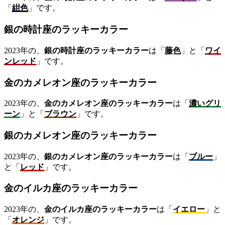
「
紺色
」です。
銀の時計座のラッキーカラー
2023年の、
銀の時計座のラッキーカラー
は「
藤色
」と「
ワイ
ンレッド
」です。
金のカメレオン座のラッキーカラー
2023年の、
金のカメレオン座のラッキーカラー
は「
濃いグリ
ーン
」と「
ブラウン
」です。
銀のカメレオン座のラッキーカラー
2023年の、
銀のカメレオン座のラッキーカラー
は「
ブルー
」
と「
レッド
」です。
金のイルカ座のラッキーカラー
2023年の、
金のイルカ座のラッキーカラー
は「
イエロー
」と
「
オレンジ
」です。