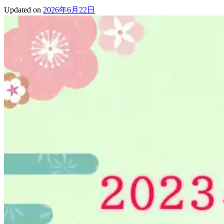
Updated on
2026年6月22日