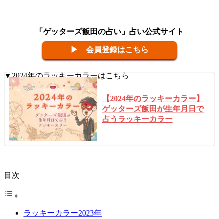
「ゲッターズ飯田の占い」占い公式サイト
▶ 会員登録はこちら
▼2024年のラッキーカラーはこちら
【2024年のラッキーカラー】
ゲッターズ飯田が生年月日で
占うラッキーカラー
目次
ラッキーカラー2023年